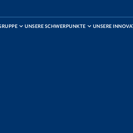
GRUPPE
UNSERE SCHWERPUNKTE
UNSERE INNOVA