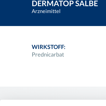
DERMATOP SALBE
Arzneimittel
WIRKSTOFF:
Prednicarbat