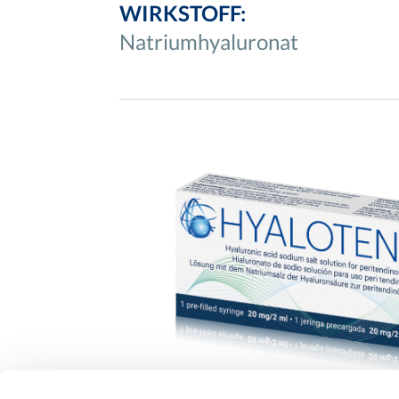
WIRKSTOFF:
Natriumhyaluronat