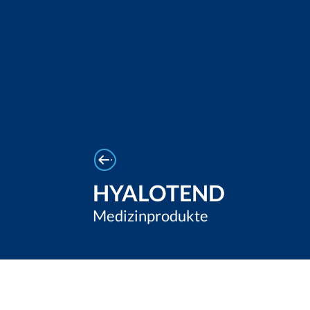
HYALOTEND
Medizinprodukte